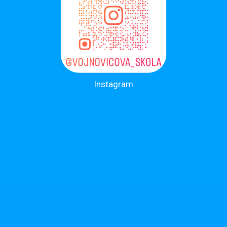
Instagram