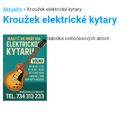
Aktuality
>
Kroužek elektrické kytary
Kroužek elektrické kytary
Nabídka volnočasových aktivit.