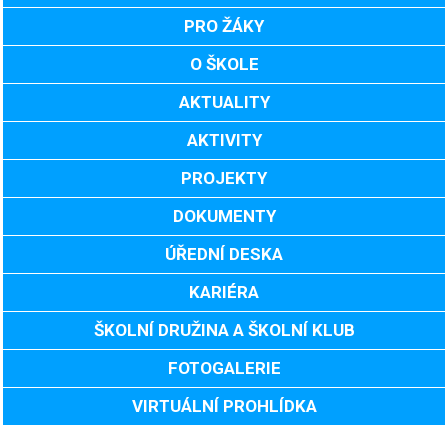
PRO ŽÁKY
O ŠKOLE
AKTUALITY
AKTIVITY
PROJEKTY
DOKUMENTY
ÚŘEDNÍ DESKA
KARIÉRA
ŠKOLNÍ DRUŽINA A ŠKOLNÍ KLUB
FOTOGALERIE
VIRTUÁLNÍ PROHLÍDKA