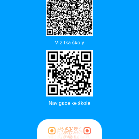
Vizitka školy
Navigace ke škole