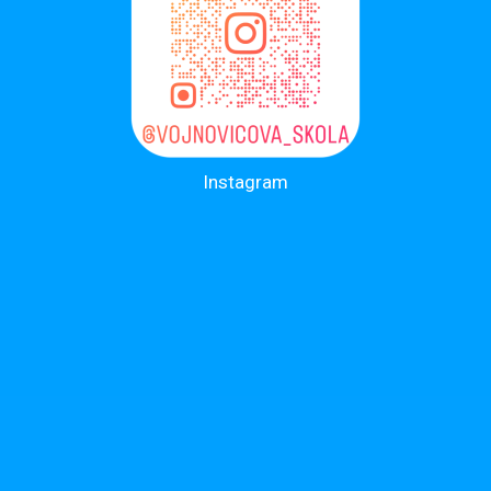
Instagram