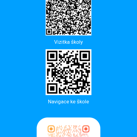
Vizitka školy
Navigace ke škole