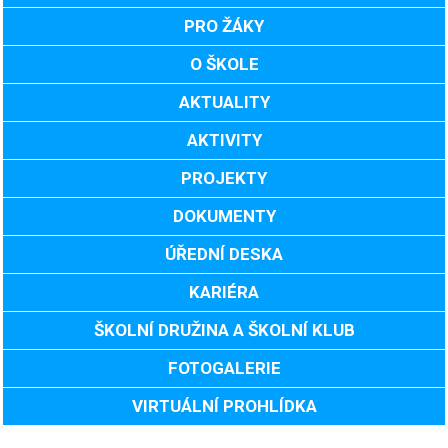
PRO ŽÁKY
O ŠKOLE
AKTUALITY
AKTIVITY
PROJEKTY
DOKUMENTY
ÚŘEDNÍ DESKA
KARIÉRA
ŠKOLNÍ DRUŽINA A ŠKOLNÍ KLUB
FOTOGALERIE
VIRTUÁLNÍ PROHLÍDKA