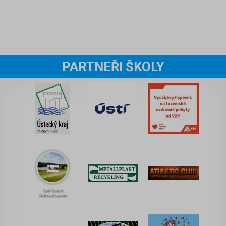
PARTNEŘI ŠKOLY