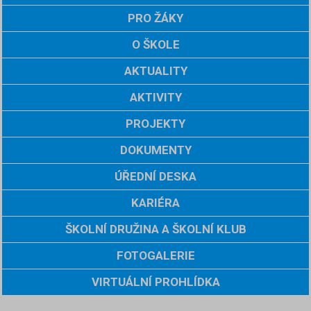
PRO ŽÁKY
O ŠKOLE
AKTUALITY
AKTIVITY
PROJEKTY
DOKUMENTY
ÚŘEDNÍ DESKA
KARIÉRA
ŠKOLNÍ DRUŽINA A ŠKOLNÍ KLUB
FOTOGALERIE
VIRTUÁLNÍ PROHLÍDKA