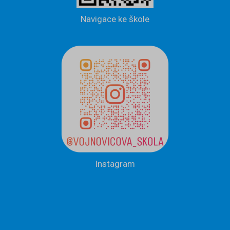
Navigace ke škole
Instagram