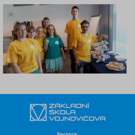
Recepce: