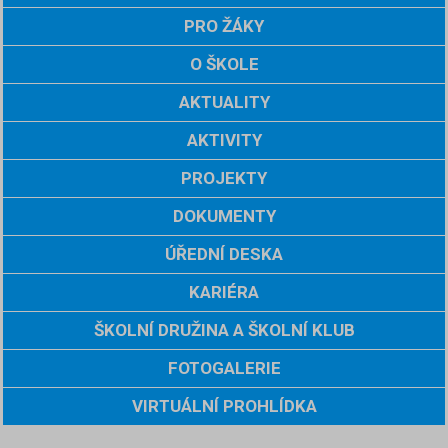
PRO ŽÁKY
O ŠKOLE
AKTUALITY
AKTIVITY
PROJEKTY
DOKUMENTY
ÚŘEDNÍ DESKA
KARIÉRA
ŠKOLNÍ DRUŽINA A ŠKOLNÍ KLUB
FOTOGALERIE
VIRTUÁLNÍ PROHLÍDKA