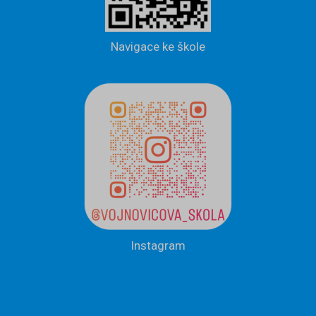
Navigace ke škole
Instagram