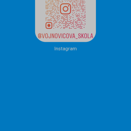
Instagram