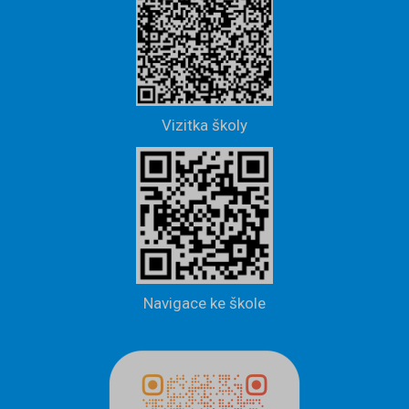
Vizitka školy
Navigace ke škole