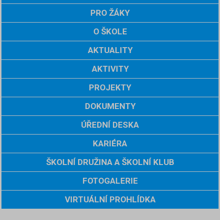
PRO ŽÁKY
O ŠKOLE
AKTUALITY
AKTIVITY
PROJEKTY
DOKUMENTY
ÚŘEDNÍ DESKA
KARIÉRA
ŠKOLNÍ DRUŽINA A ŠKOLNÍ KLUB
FOTOGALERIE
VIRTUÁLNÍ PROHLÍDKA